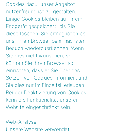
Cookies dazu, unser Angebot
nutzerfreundlich zu gestalten.
Einige Cookies bleiben auf Ihrem
Endgerät gespeichert, bis Sie
diese löschen. Sie ermöglichen es
uns, Ihren Browser beim nächsten
Besuch wiederzuerkennen. Wenn
Sie dies nicht wünschen, so
können Sie Ihren Browser so
einrichten, dass er Sie über das
Setzen von Cookies informiert und
Sie dies nur im Einzelfall erlauben.
Bei der Deaktivierung von Cookies
kann die Funktionalität unserer
Website eingeschränkt sein.
Web-Analyse
Unsere Website verwendet