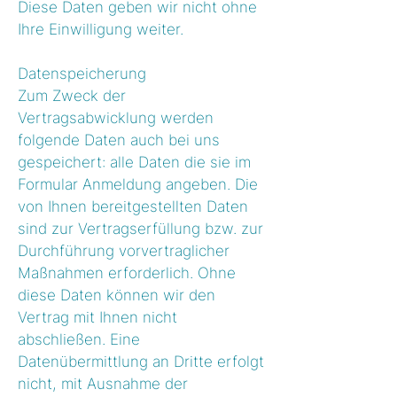
Diese Daten geben wir nicht ohne
Ihre Einwilligung weiter.
Datenspeicherung
Zum Zweck der
Vertragsabwicklung werden
folgende Daten auch bei uns
gespeichert: alle Daten die sie im
Formular Anmeldung angeben. Die
von Ihnen bereitgestellten Daten
sind zur Vertragserfüllung bzw. zur
Durchführung vorvertraglicher
Maßnahmen erforderlich. Ohne
diese Daten können wir den
Vertrag mit Ihnen nicht
abschließen. Eine
Datenübermittlung an Dritte erfolgt
nicht, mit Ausnahme der