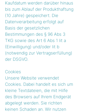
Kaufdatum werden darüber hinaus
bis zum Ablauf der Produkthaftung
(10 Jahre) gespeichert. Die
Datenverarbeitung erfolgt auf
Basis der gesetzlichen
Bestimmungen des § 96 Abs 3
TKG sowie des Art 6 Abs 1 lit a
(Einwilligung) und/oder lit b
(notwendig zur Vertragserfüllung)
der DSGVO.
Cookies
Unsere Website verwendet
Cookies. Dabei handelt es sich um
kleine Textdateien, die mit Hilfe
des Browsers auf Ihrem Endgerät
abgelegt werden. Sie richten
keinen Schaden an. Wir nutzen