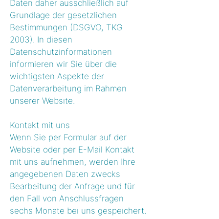
Daten daher ausschließlich auf
Grundlage der gesetzlichen
Bestimmungen (DSGVO, TKG
2003). In diesen
Datenschutzinformationen
informieren wir Sie über die
wichtigsten Aspekte der
Datenverarbeitung im Rahmen
unserer Website.
Kontakt mit uns
Wenn Sie per Formular auf der
Website oder per E-Mail Kontakt
mit uns aufnehmen, werden Ihre
angegebenen Daten zwecks
Bearbeitung der Anfrage und für
den Fall von Anschlussfragen
sechs Monate bei uns gespeichert.