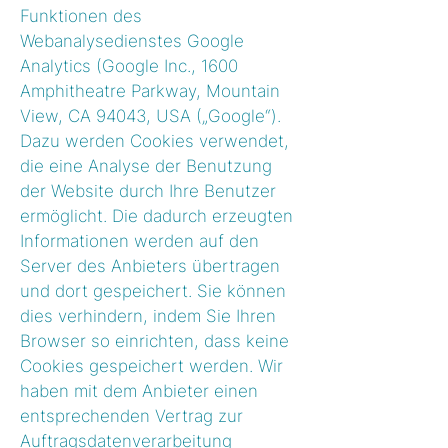
Funktionen des
Webanalysedienstes Google
Analytics (Google Inc., 1600
Amphitheatre Parkway, Mountain
View, CA 94043, USA („Google“).
Dazu werden Cookies verwendet,
die eine Analyse der Benutzung
der Website durch Ihre Benutzer
ermöglicht. Die dadurch erzeugten
Informationen werden auf den
Server des Anbieters übertragen
und dort gespeichert. Sie können
dies verhindern, indem Sie Ihren
Browser so einrichten, dass keine
Cookies gespeichert werden. Wir
haben mit dem Anbieter einen
entsprechenden Vertrag zur
Auftragsdatenverarbeitung