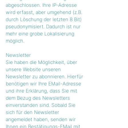
abgeschlossen. Ihre IP-Adresse
wird erfasst, aber umgehend (z.B.
durch Löschung der letzten 8 Bit)
pseudonymisiert. Dadurch ist nur
mehr eine grobe Lokalisierung
möglich.
Newsletter
Sie haben die Möglichkeit, über
unsere Website unseren
Newsletter zu abonnieren. Hierfür
benötigen wir Ihre EMail-Adresse
und ihre Erklärung, dass Sie mit
dem Bezug des Newsletters
einverstanden sind. Sobald Sie
sich für den Newsletter
angemeldet haben, senden wir
Ihnen ein Bestätigungs-EMail mit