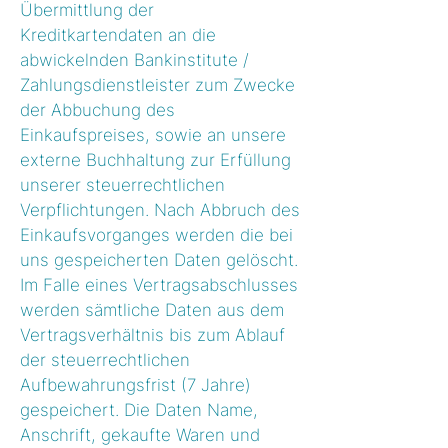
Übermittlung der
Kreditkartendaten an die
abwickelnden Bankinstitute /
Zahlungsdienstleister zum Zwecke
der Abbuchung des
Einkaufspreises, sowie an unsere
externe Buchhaltung zur Erfüllung
unserer steuerrechtlichen
Verpflichtungen. Nach Abbruch des
Einkaufsvorganges werden die bei
uns gespeicherten Daten gelöscht.
Im Falle eines Vertragsabschlusses
werden sämtliche Daten aus dem
Vertragsverhältnis bis zum Ablauf
der steuerrechtlichen
Aufbewahrungsfrist (7 Jahre)
gespeichert. Die Daten Name,
Anschrift, gekaufte Waren und